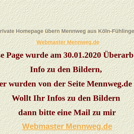
rivate Homepage übern Mennweg aus Köln-Fühling
Webmaster Mennweg.de
se Page wurde am 30.01.2020 Überarbe
Info zu den Bildern,
der wurden von der Seite Mennweg.de 
Wollt Ihr Infos zu den Bildern
dann bitte eine Mail zu mir
Webmaster Mennweg.de