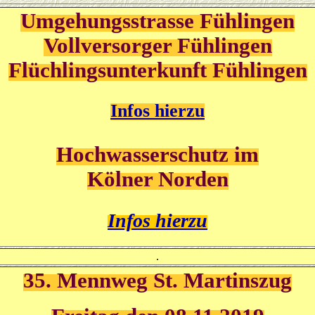
Umgehungsstrasse
Fühlingen
Vollversorger Fühlingen
Flüchlingsunterkunft Fühlingen
Infos hierzu
Hochwasserschutz im
Kölner Norden
Infos hierzu
.
35. Mennweg St. Martinszug